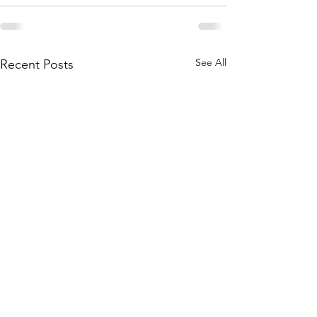
See All
Recent Posts