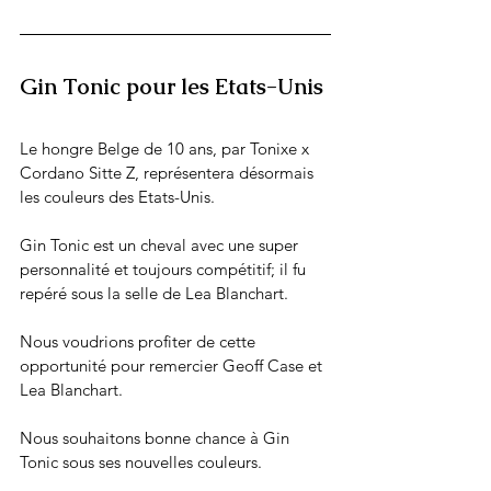
Gin Tonic pour les Etats-Unis
Le hongre Belge de 10 ans, par Tonixe x 
Cordano Sitte Z, représentera désormais 
les couleurs des Etats-Unis. 
Gin Tonic est un cheval avec une super 
personnalité et toujours compétitif; il fu 
repéré sous la selle de Lea Blanchart. 
Nous voudrions profiter de cette 
opportunité pour remercier Geoff Case et 
Lea Blanchart.  
Nous souhaitons bonne chance à Gin 
Tonic sous ses nouvelles couleurs. 